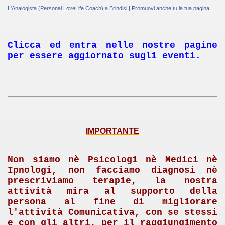
L'Analogista (Personal LoveLife Coach) a Brindisi
|
Promuovi anche tu la tua pagina
Clicca ed entra nelle nostre pagine
per essere aggiornato sugli eventi.
IMPORTANTE
Non siamo nè Psicologi nè Medici nè
Ipnologi, non facciamo diagnosi nè
prescriviamo terapie, la nostra
attività mira al supporto della
persona al fine di migliorare
l'attività Comunicativa, con se stessi
e con gli altri, per il raggiungimento